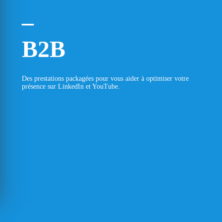
–
B2B
Des prestations packagées pour vous aider à optimiser votre
présence sur LinkedIn et YouTube.