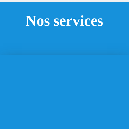
Nos services