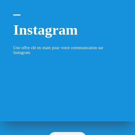
–
Instagram
Une offre clé en main pour votre communication sur
Instagram.