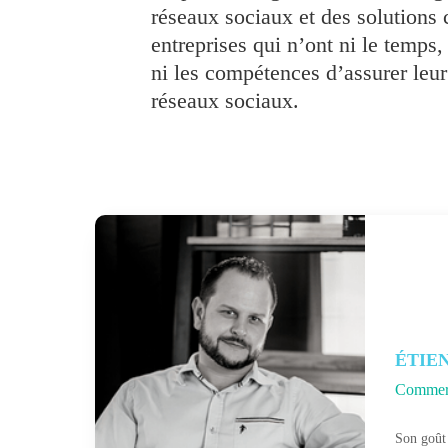
réseaux sociaux et des solutions 
entreprises qui n’ont ni le temps, 
ni les compétences d’assurer leur
réseaux sociaux.
ÉTIE
Commer
Son goût