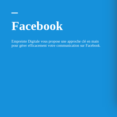
–
Facebook
Empreinte Digitale vous propose une approche clé en main
pour gérer efficacement votre communication sur Facebook.