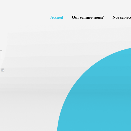
Accueil
Qui somme-nous?
Nos servic