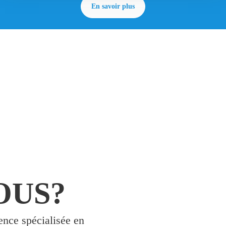
En savoir plus
OUS?
ence spécialisée en