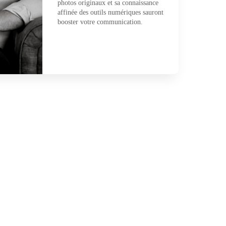
photos originaux et sa connaissance
affinée des outils numériques sauront
booster votre communication.