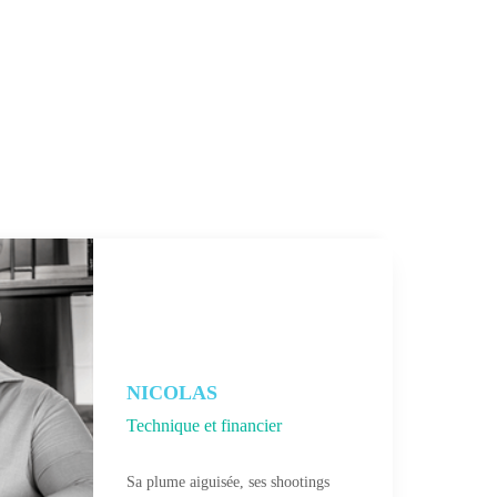
NICOLAS
Technique et financier
Sa plume aiguisée, ses shootings